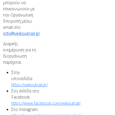
μπορούν να
επικοινωνούν με
την Οργανωτική
Επιτροπή μέσω
email στο
info@veikoutrail.gr
.
Διαρκής
ενημέρωση για τη
διοργάνωση
παρέχεται:
Στην
ιστοσελίδα:
https://veikoutrail.gr/
Στη σελίδα στο
Facebook:
https://www.facebook.com/veikoutrail/
Στο Instagram: