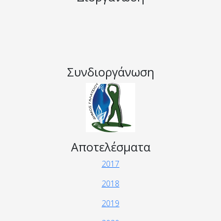
Συνδιοργάνωση
Αποτελέσματα
2017
2018
2019