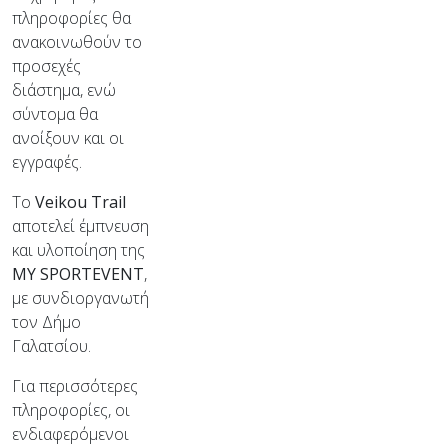
πληροφορίες θα
ανακοινωθούν το
προσεχές
διάστημα, ενώ
σύντομα θα
ανοίξουν και οι
εγγραφές.
Το
Veikou Trail
αποτελεί έμπνευση
και υλοποίηση της
MY SPORTEVENT
,
με συνδιοργανωτή
τον Δήμο
Γαλατσίου.
Για περισσότερες
πληροφορίες, οι
ενδιαφερόμενοι