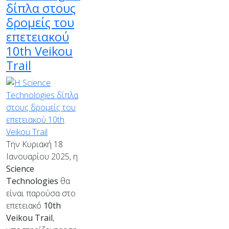
δίπλα στους
δρομείς του
επετειακού
10th Veikou
Trail
Την Κυριακή 18
Ιανουαρίου 2025, η
Science
Technologies
θα
είναι παρούσα στο
επετειακό
10th
Veikou Trail
,