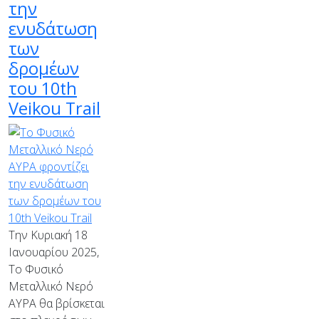
την
ενυδάτωση
των
δρομέων
του 10th
Veikou Trail
Την Κυριακή 18
Ιανουαρίου 2025,
Το Φυσικό
Μεταλλικό Νερό
ΑΥΡΑ θα βρίσκεται