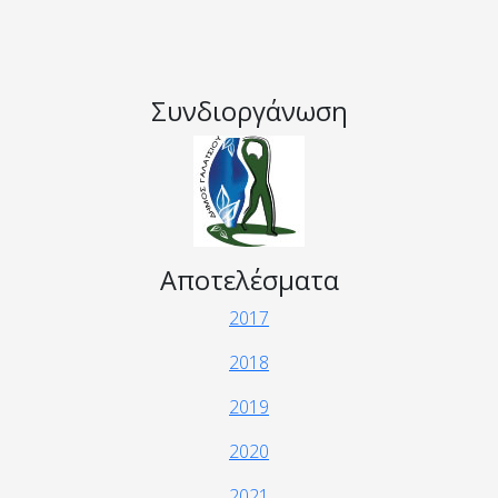
Συνδιοργάνωση
Αποτελέσματα
2017
2018
2019
2020
2021